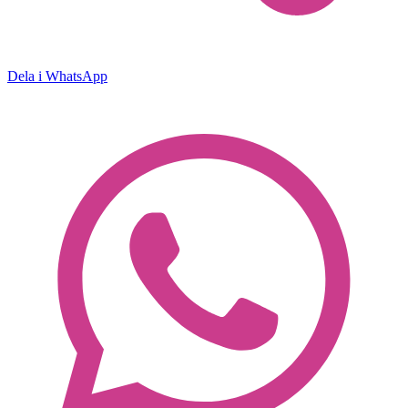
Dela i WhatsApp