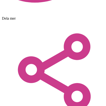
Dela mer