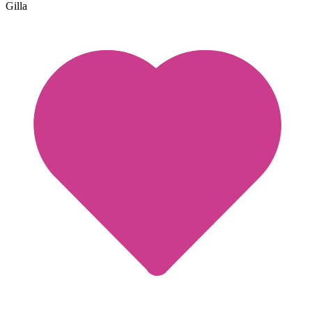
Gilla