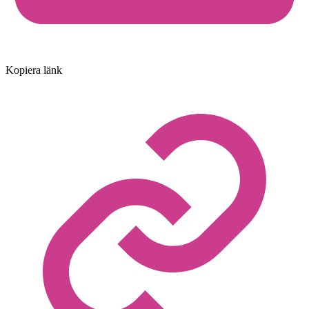
Kopiera länk