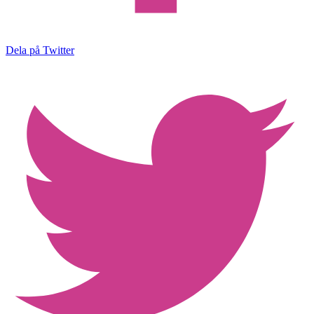
Dela på Twitter