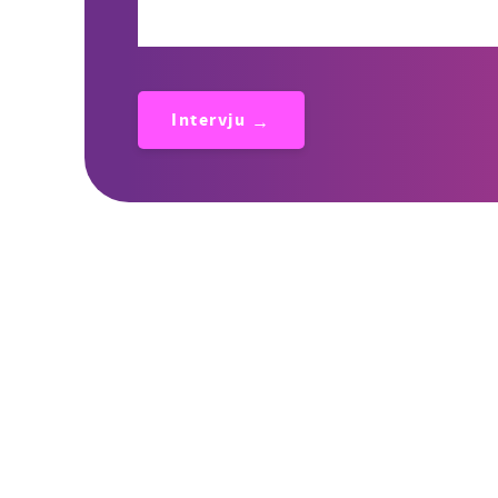
Intervju