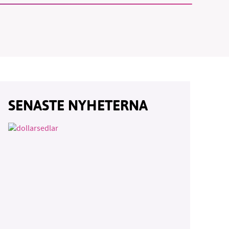
SENASTE NYHETERNA