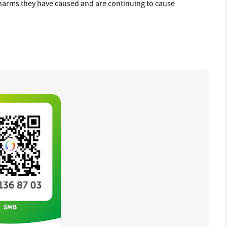
e harms they have caused and are continuing to cause