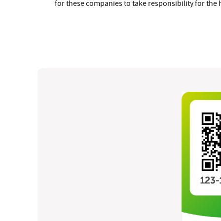
for these companies to take responsibility for th