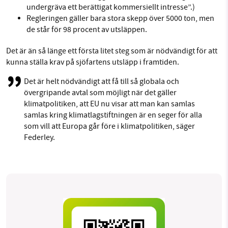
undergräva
ett berättigat
kommersiellt intresse”
.)
Regleringen gäller bara stora skepp över 5000 ton, men
de står för 98 procent av utsläppen.
Det är än så länge ett första litet steg som är nödvändigt för att
kunna ställa krav på sjöfartens utsläpp i framtiden.
Det är helt nödvändigt att få till så globala och
övergripande avtal som möjligt när det gäller
klimatpolitiken, att EU nu visar att man kan samlas
samlas kring klimatlagstiftningen är en seger för alla
som vill att Europa går före i klimatpolitiken, säger
Federley.