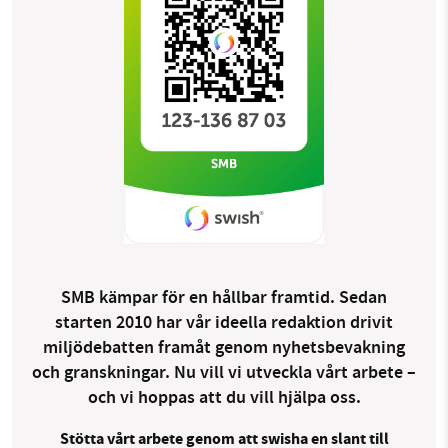
SMB kämpar för en hållbar framtid. Sedan
starten 2010 har vår ideella redaktion drivit
miljödebatten framåt genom nyhetsbevakning
och granskningar. Nu vill vi utveckla vårt arbete –
och vi hoppas att du vill hjälpa oss.
Stötta vårt arbete genom att swisha en slant till