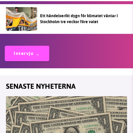
Ett händelserikt dygn för klimatet väntar i
Stockholm tre veckor före valet
Intervju
SENASTE NYHETERNA