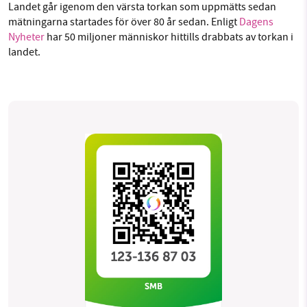
Landet går igenom den värsta torkan som uppmätts sedan
mätningarna startades för över 80 år sedan. Enligt
Dagens
Nyheter
har 50 miljoner människor hittills drabbats av torkan i
landet.