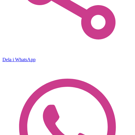
Dela i WhatsApp