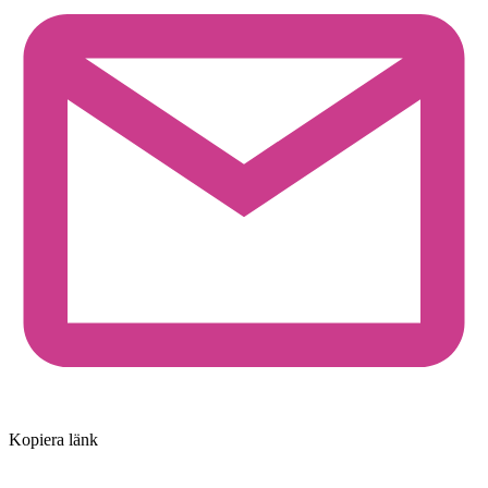
Kopiera länk