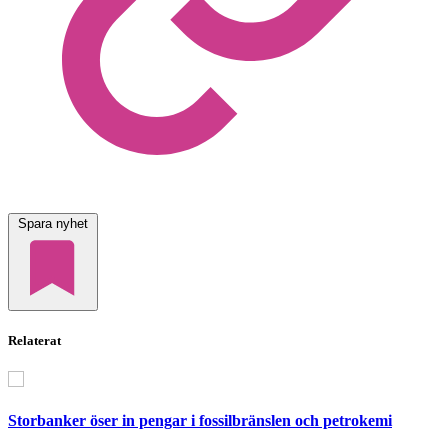
Spara nyhet
Relaterat
Storbanker öser in pengar i fossilbränslen och petrokemi