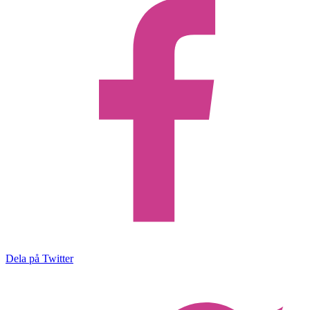
Dela på Twitter