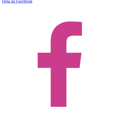
Dela på Facebook