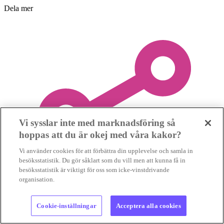
Dela mer
Vi sysslar inte med marknadsföring så
hoppas att du är okej med våra kakor?
Vi använder cookies för att förbättra din upplevelse och samla in
besöksstatistik. Du gör såklart som du vill men att kunna få in
besöksstatistik är viktigt för oss som icke-vinstdrivande
organisation.
Cookie-inställningar
Acceptera alla cookies