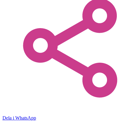
Dela i WhatsApp