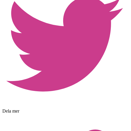
Dela mer