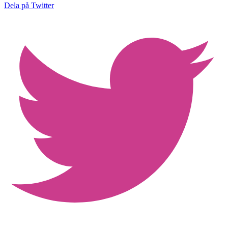
Dela på Twitter