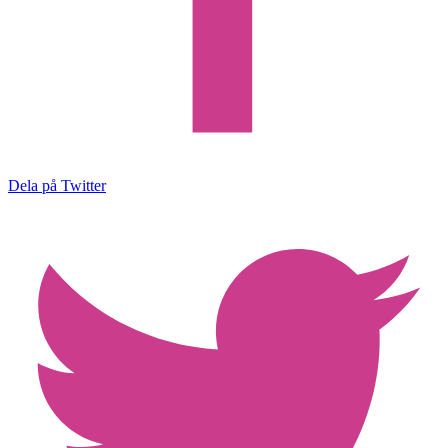
Dela på Twitter