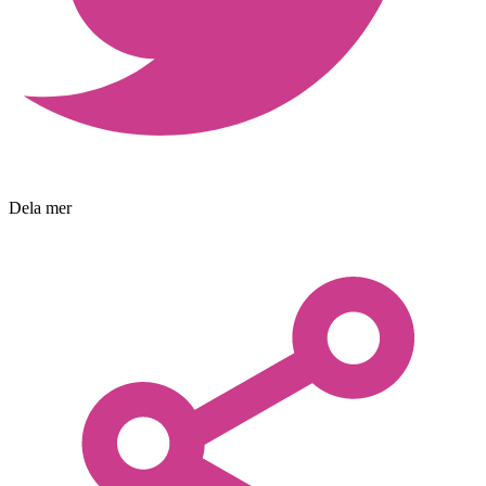
Dela mer