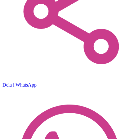
Dela i WhatsApp