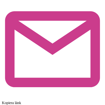
Kopiera länk