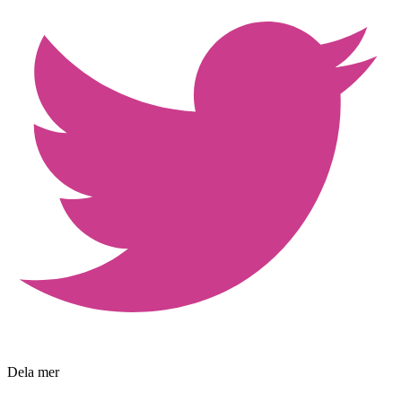
Dela mer