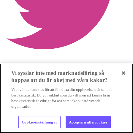
Dela mer
Vi sysslar inte med marknadsföring så
hoppas att du är okej med våra kakor?
Vi använder cookies för att förbättra din upplevelse och samla in
besöksstatistik. Du gör såklart som du vill men att kunna få in
besöksstatistik är viktigt för oss som icke-vinstdrivande
organisation.
Cookie-inställningar
Acceptera alla cookies