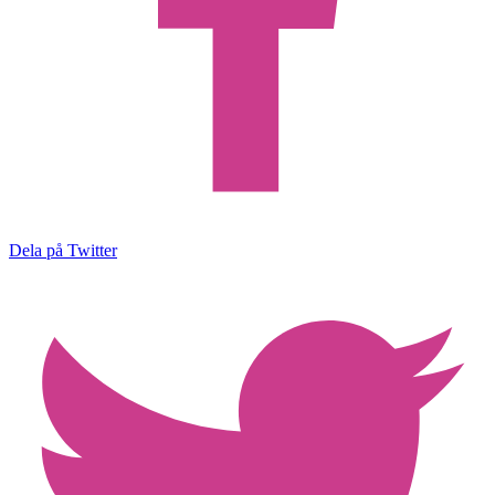
Dela på Twitter