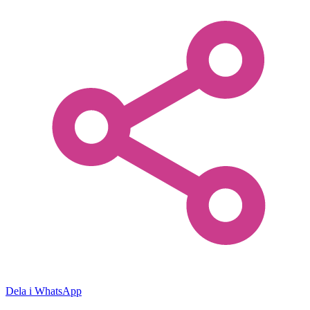
Dela i WhatsApp