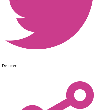
Dela mer