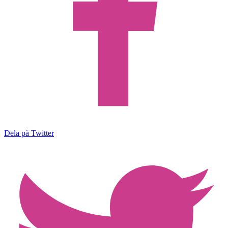
Dela på Twitter