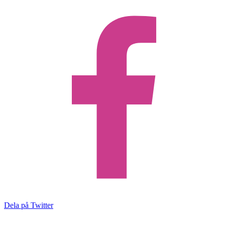
Dela på Twitter