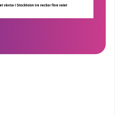
et väntar i Stockholm tre veckor före valet