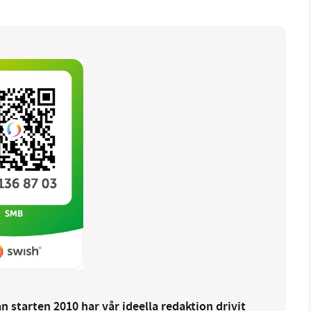
 starten 2010 har vår ideella redaktion drivit