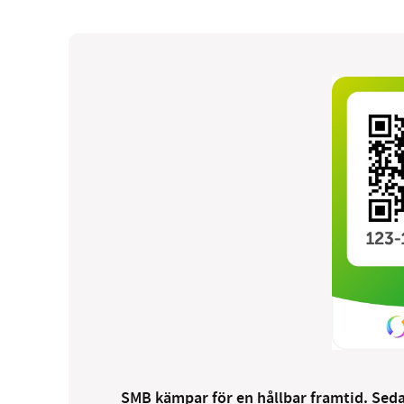
SMB kämpar för en hållbar framtid. Sedan