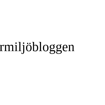
rmiljöbloggen