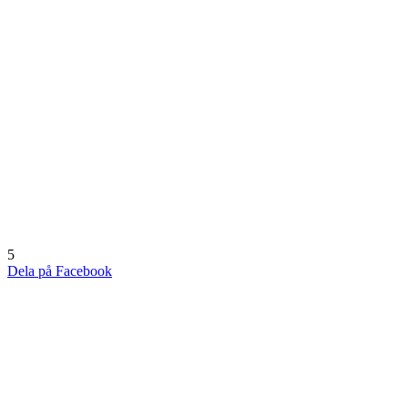
5
Dela på Facebook