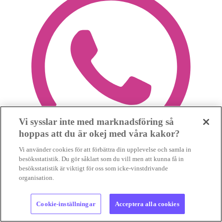
Vi sysslar inte med marknadsföring så
hoppas att du är okej med våra kakor?
Vi använder cookies för att förbättra din upplevelse och samla in
besöksstatistik. Du gör såklart som du vill men att kunna få in
besöksstatistik är viktigt för oss som icke-vinstdrivande
organisation.
Cookie-inställningar
Acceptera alla cookies