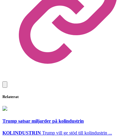
Relaterat
Trump satsar miljarder på kolindustrin
KOLINDUSTRIN
Trump vill ge stöd till kolindustrin ...