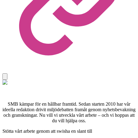
SMB kämpar för en hållbar framtid. Sedan starten 2010 har vår
ideella redaktion drivit miljödebatten framåt genom nyhetsbevakning
och granskningar. Nu vill vi utveckla vårt arbete – och vi hoppas att
du vill hjälpa oss.
Stötta vårt arbete genom att swisha en slant till