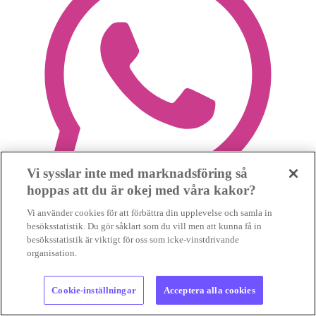
Vi sysslar inte med marknadsföring så
hoppas att du är okej med våra kakor?
Vi använder cookies för att förbättra din upplevelse och samla in
besöksstatistik. Du gör såklart som du vill men att kunna få in
besöksstatistik är viktigt för oss som icke-vinstdrivande
organisation.
Cookie-inställningar
Acceptera alla cookies