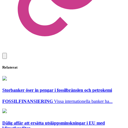
Relaterat
Storbanker öser in pengar i fossilbränslen och petrokemi
FOSSILFINANSIERING
Vissa internationella banker ha...
Dålig affär att ersätta utsläppsminskningar i EU med