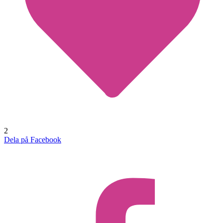
2
Dela på Facebook