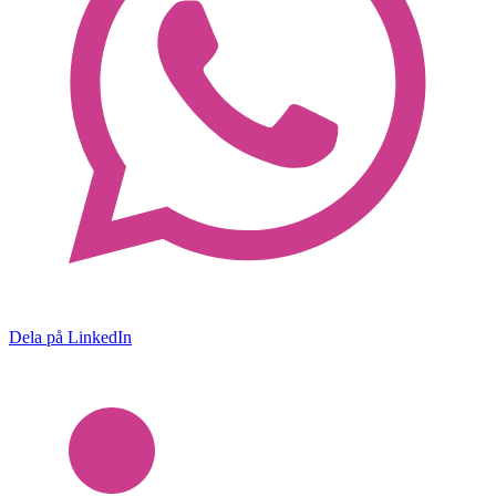
Dela på LinkedIn