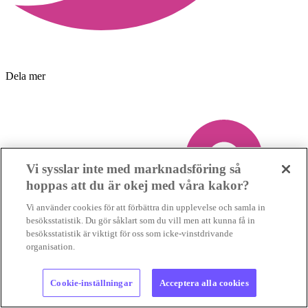
Dela mer
Vi sysslar inte med marknadsföring så
hoppas att du är okej med våra kakor?
Vi använder cookies för att förbättra din upplevelse och samla in
besöksstatistik. Du gör såklart som du vill men att kunna få in
besöksstatistik är viktigt för oss som icke-vinstdrivande
organisation.
Cookie-inställningar
Acceptera alla cookies