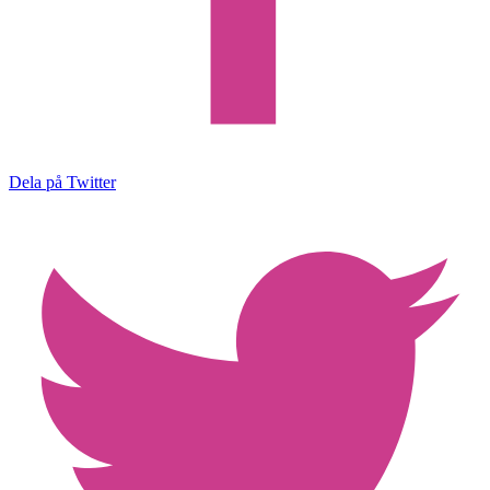
Dela på Twitter