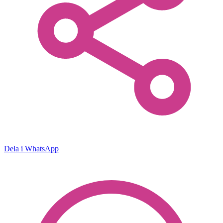
Dela i WhatsApp