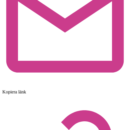
Kopiera länk