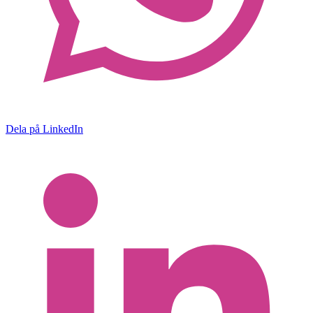
Dela på LinkedIn