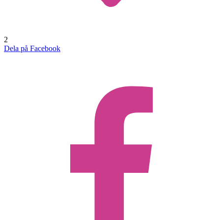
2
Dela på Facebook