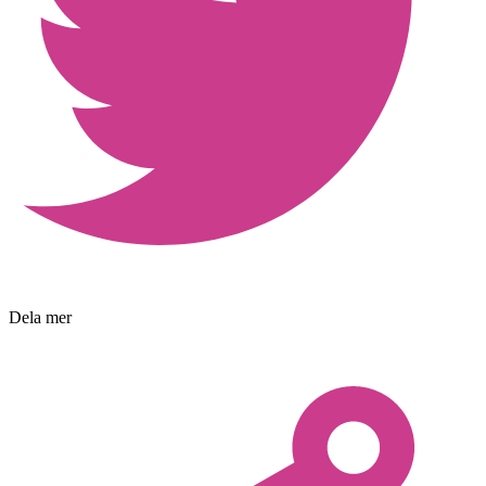
Dela mer