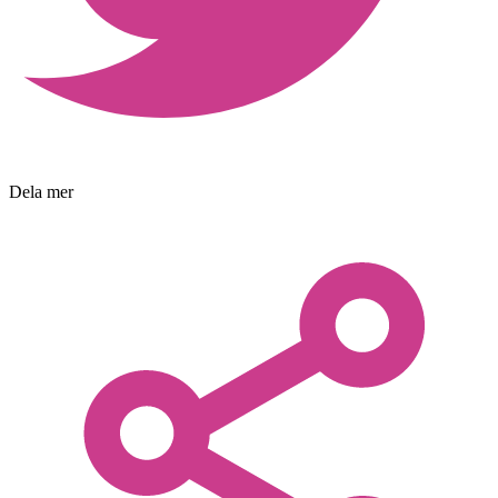
Dela mer