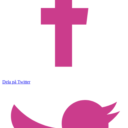
Dela på Twitter