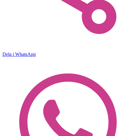
Dela i WhatsApp