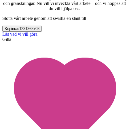
och granskningar. Nu vill vi utveckla vårt arbete – och vi hoppas att
du vill hjälpa oss.
Stötta vårt arbete genom att swisha en slant till
Kopierad
1231368703
Läs vad vi vill göra
Gilla