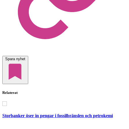
Spara nyhet
Relaterat
Storbanker öser in pengar i fossilbränslen och petrokemi