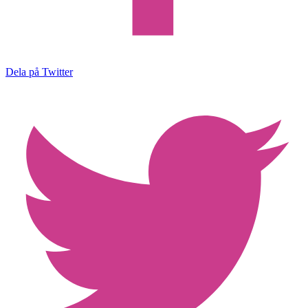
Dela på Twitter