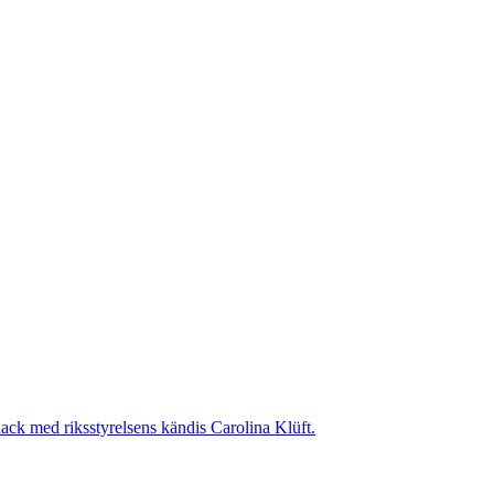
snack med riksstyrelsens kändis Carolina Klüft.