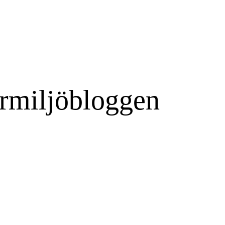
rmiljöbloggen