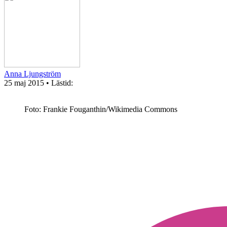
Anna Ljungström
25 maj 2015
• Lästid:
Foto: Frankie Fouganthin/Wikimedia Commons