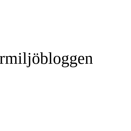
rmiljöbloggen