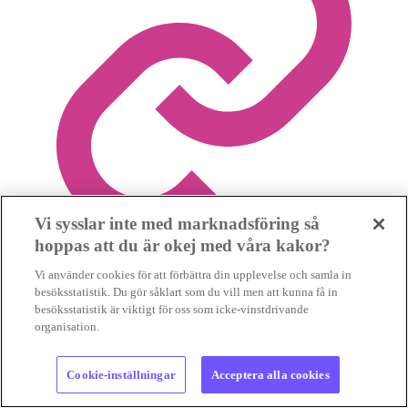
Vi sysslar inte med marknadsföring så
hoppas att du är okej med våra kakor?
Vi använder cookies för att förbättra din upplevelse och samla in
besöksstatistik. Du gör såklart som du vill men att kunna få in
besöksstatistik är viktigt för oss som icke-vinstdrivande
organisation.
Cookie-inställningar
Acceptera alla cookies