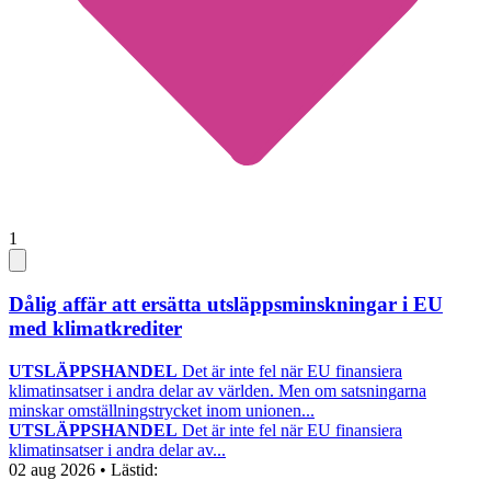
1
Dålig affär att ersätta utsläppsminskningar i EU
med klimatkrediter
UTSLÄPPSHANDEL
Det är inte fel när EU finansiera
klimatinsatser i andra delar av världen. Men om satsningarna
minskar omställningstrycket inom unionen...
UTSLÄPPSHANDEL
Det är inte fel när EU finansiera
klimatinsatser i andra delar av...
02 aug 2026
• Lästid: