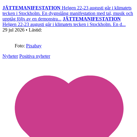
JÄTTEMANIFESTATION
Helgen 22-23 augusti går i klimatets
tecken i Stockholm. En dygnslång manifestation med tal, musik och
upptåg följs av en demonstra...
JÄTTEMANIFESTATION
Helgen 22-23 augusti går i klimatets tecken i Stockholm. En d...
29 jul 2026
• Lästid:
Foto:
Pixabay
Nyheter
Positiva nyheter