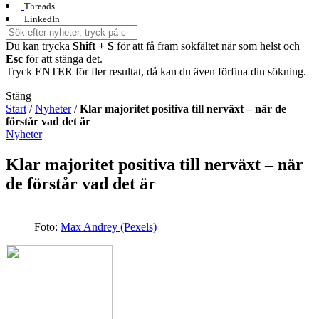
Threads
LinkedIn
Du kan trycka
Shift + S
för att få fram sökfältet när som helst och
Esc
för att stänga det.
Tryck ENTER för fler resultat, då kan du även förfina din sökning.
Stäng
Start
/
Nyheter
/
Klar majoritet positiva till nerväxt – när de
förstår vad det är
Nyheter
Klar majoritet positiva till nerväxt – när
de förstår vad det är
Foto:
Max Andrey (Pexels)