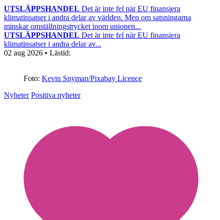
UTSLÄPPSHANDEL
Det är inte fel när EU finansiera
klimatinsatser i andra delar av världen. Men om satsningarna
minskar omställningstrycket inom unionen...
UTSLÄPPSHANDEL
Det är inte fel när EU finansiera
klimatinsatser i andra delar av...
02 aug 2026
• Lästid:
Foto:
Kevin Snyman/Pixabay Licence
Nyheter
Positiva nyheter