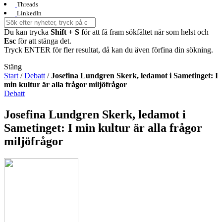
Threads
LinkedIn
Du kan trycka
Shift + S
för att få fram sökfältet när som helst och
Esc
för att stänga det.
Tryck ENTER för fler resultat, då kan du även förfina din sökning.
Stäng
Start
/
Debatt
/
Josefina Lundgren Skerk, ledamot i Sametinget: I
min kultur är alla frågor miljöfrågor
Debatt
Josefina Lundgren Skerk, ledamot i
Sametinget: I min kultur är alla frågor
miljöfrågor