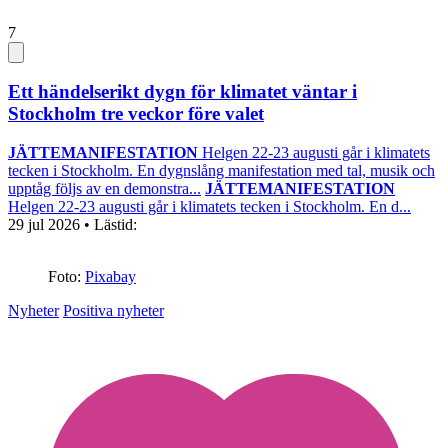
7
Ett händelserikt dygn för klimatet väntar i
Stockholm tre veckor före valet
JÄTTEMANIFESTATION
Helgen 22-23 augusti går i klimatets
tecken i Stockholm. En dygnslång manifestation med tal, musik och
upptåg följs av en demonstra...
JÄTTEMANIFESTATION
Helgen 22-23 augusti går i klimatets tecken i Stockholm. En d...
29 jul 2026
• Lästid:
Foto:
Pixabay
Nyheter
Positiva nyheter