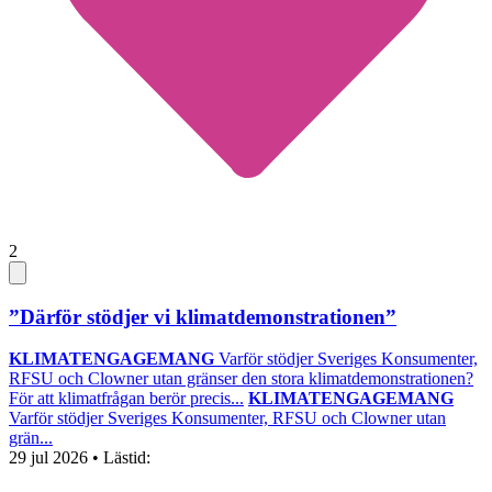
2
”Därför stödjer vi klimatdemonstrationen”
KLIMATENGAGEMANG
Varför stödjer Sveriges Konsumenter,
RFSU och Clowner utan gränser den stora klimatdemonstrationen?
För att klimatfrågan berör precis...
KLIMATENGAGEMANG
Varför stödjer Sveriges Konsumenter, RFSU och Clowner utan
grän...
29 jul 2026
• Lästid: