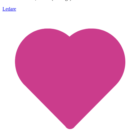
Ledare