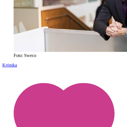
Foto: Sweco
Krönika