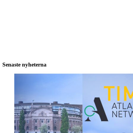
Senaste nyheterna