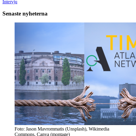
Intervju
Senaste nyheterna
Foto: Jason Mavrommatis (Unsplash), Wikimedia
Commons, Canva (montage)