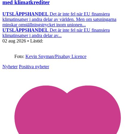
med klimatkrediter
UTSLÄPPSHANDEL
Det är inte fel när EU finansiera
klimatinsatser i andra delar av världen. Men om satsningarna
minskar omställningstrycket inom unionen...
UTSLÄPPSHANDEL
Det är inte fel när EU finansiera
klimatinsatser i andra delar av...
02 aug 2026
• Lästid:
Foto:
Kevin Snyman/Pixabay Licence
Nyheter
Positiva nyheter