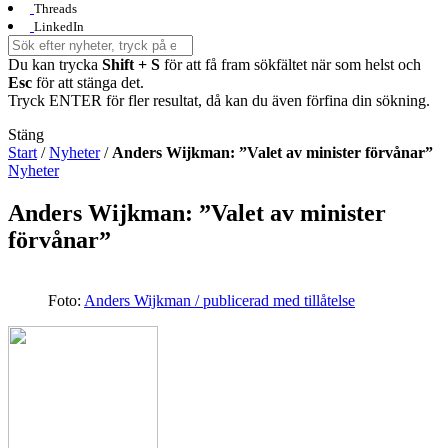
Threads
LinkedIn
Du kan trycka
Shift + S
för att få fram sökfältet när som helst och
Esc
för att stänga det.
Tryck ENTER för fler resultat, då kan du även förfina din sökning.
Stäng
Start
/
Nyheter
/
Anders Wijkman: ”Valet av minister förvånar”
Nyheter
Anders Wijkman: ”Valet av minister
förvånar”
Foto:
Anders Wijkman / publicerad med tillåtelse