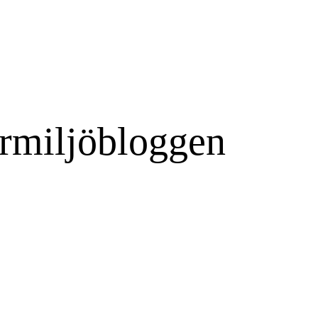
rmiljöbloggen