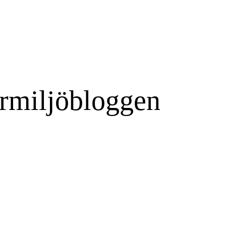
rmiljöbloggen