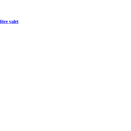
före valet