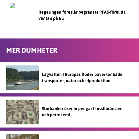
Regeringen föreslår begränsat PFAS-förbud i
väntan på EU
MER DUMHETER
Lågvatten i Europas floder påverkar både
transporter, natur och elproduktion
Storbanker öser in pengar i fossilbränslen
och petrokemi