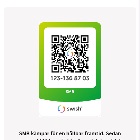
SMB kämpar för en hållbar framtid. Sedan