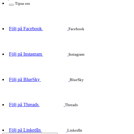
Tipsa oss
Följ på Facebook
Facebook
Följ på Instagram
Instagram
Följ på BlueSky
BlueSky
Följ på Threads
Threads
Följ på LinkedIn
LinkedIn