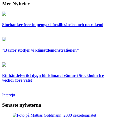
Mer Nyheter
Storbanker öser in pengar i fossilbränslen och petrokemi
”Därför stödjer vi klimatdemonstrationen”
Ett händelserikt dygn för klimatet väntar i Stockholm tre
veckor före valet
Intervju
Senaste nyheterna