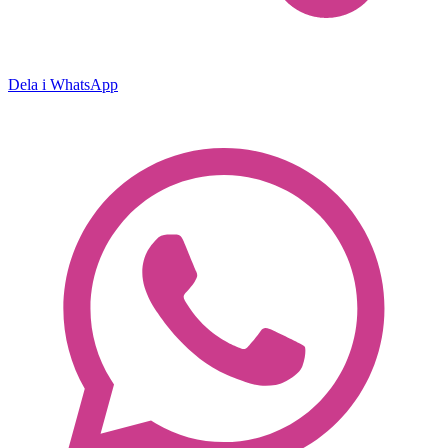
Dela i WhatsApp