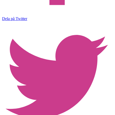
Dela på Twitter