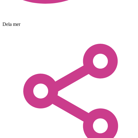
Dela mer