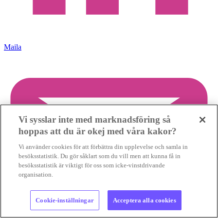
Maila
Vi sysslar inte med marknadsföring så
hoppas att du är okej med våra kakor?
Vi använder cookies för att förbättra din upplevelse och samla in
besöksstatistik. Du gör såklart som du vill men att kunna få in
besöksstatistik är viktigt för oss som icke-vinstdrivande
organisation.
Cookie-inställningar
Acceptera alla cookies