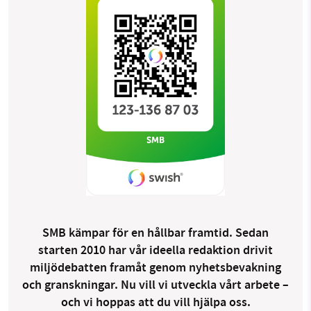
SMB kämpar för en hållbar framtid. Sedan
starten 2010 har vår ideella redaktion drivit
miljödebatten framåt genom nyhetsbevakning
och granskningar. Nu vill vi utveckla vårt arbete –
och vi hoppas att du vill hjälpa oss.