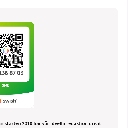
 starten 2010 har vår ideella redaktion drivit