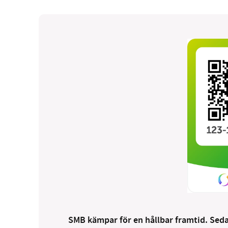
SMB kämpar för en hållbar framtid. Sedan