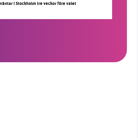
 väntar i Stockholm tre veckor före valet