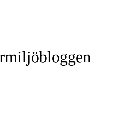
rmiljöbloggen