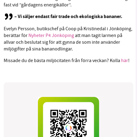
fast vid ”gårdagens energikällor”.
– Vi säljer endast fair trade och ekologiska bananer.
Evelyn Persson, butikschef på Coop på Kristinedal i Jönköping,
berättar för
Nyheter P4 Jönköping
att man tagit larmen på
allvar och beslutat sig för att gynna de som inte använder
miljögifter på sina bananodlingar.
Missade du de bästa miljöcitaten från förra veckan? Kolla
här
!