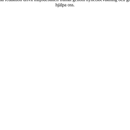
hjälpa oss.