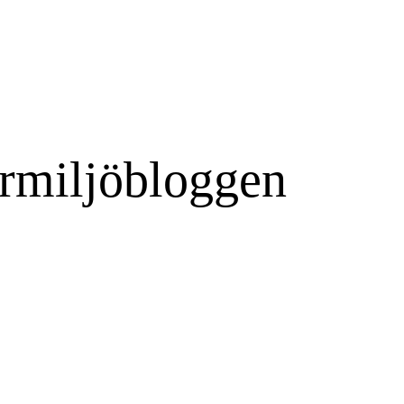
rmiljöbloggen