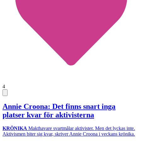
4
Annie Croona: Det finns snart inga
platser kvar för aktivisterna
KRÖNIKA
Makthavare svartmålar aktivister. Men det lyckas inte.
Aktivismen biter sig kvar, skriver Annie Croona i veckans krönika.