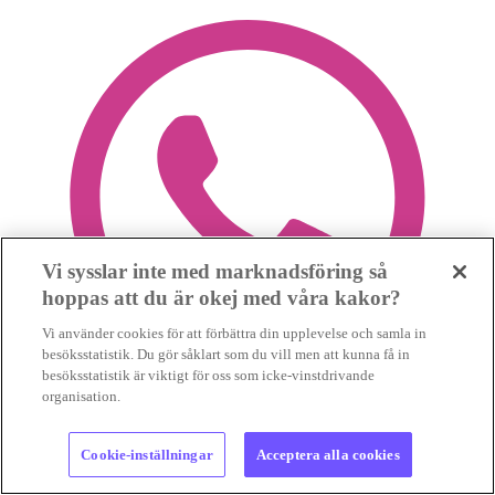
Vi sysslar inte med marknadsföring så
hoppas att du är okej med våra kakor?
Vi använder cookies för att förbättra din upplevelse och samla in
besöksstatistik. Du gör såklart som du vill men att kunna få in
besöksstatistik är viktigt för oss som icke-vinstdrivande
organisation.
Cookie-inställningar
Acceptera alla cookies