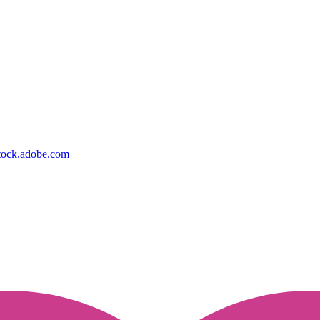
tock.adobe.com