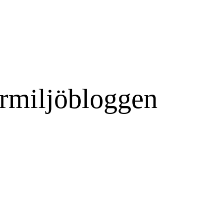
rmiljöbloggen