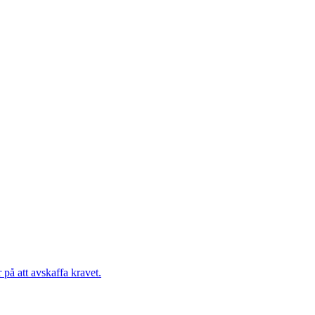
på att avskaffa kravet.