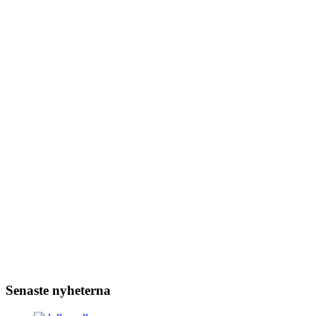
Senaste nyheterna