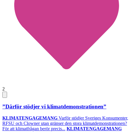
2
”Därför stödjer vi klimatdemonstrationen”
KLIMATENGAGEMANG
Varför stödjer Sveriges Konsumenter,
RFSU och Clowner utan gränser den stora klimatdemonstrationen?
För att klimatfrågan berör precis...
KLIMATENGAGEMANG