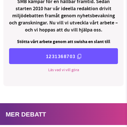
SMB kämpar för en hållbar framtid. Sedan
starten 2010 har vår ideella redaktion drivit
miljödebatten framåt genom nyhetsbevakning
och granskningar. Nu vill vi utveckla vårt arbete –
och vi hoppas att du vill hjälpa oss.
Stötta vårt arbete genom att swisha en slant till
1231368703
Läs vad vi vill göra
MER DEBATT