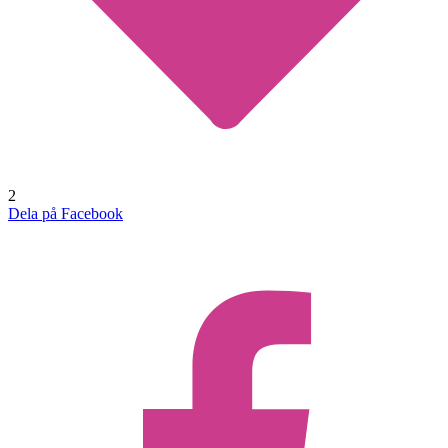
2
Dela på Facebook