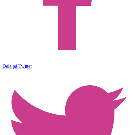
Dela på Twitter