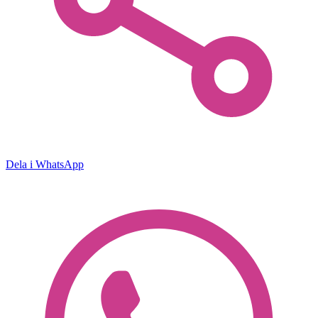
Dela i WhatsApp