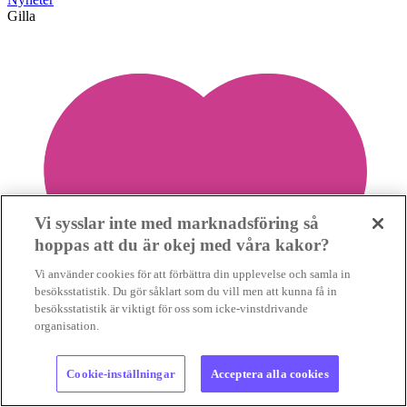
Gilla
Vi sysslar inte med marknadsföring så
hoppas att du är okej med våra kakor?
Vi använder cookies för att förbättra din upplevelse och samla in
besöksstatistik. Du gör såklart som du vill men att kunna få in
besöksstatistik är viktigt för oss som icke-vinstdrivande
organisation.
Cookie-inställningar
Acceptera alla cookies