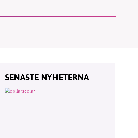
SENASTE NYHETERNA