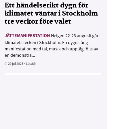
Ett händelserikt dygn för
klimatet väntar i Stockholm
tre veckor före valet
JÄTTEMANIFESTATION
Helgen 22-23 augusti går i
klimatets tecken i Stockholm. En dygnslång
manifestation med tal, musik och upptåg följs av
en demonstra...
29 jul 2026
• Lästid: