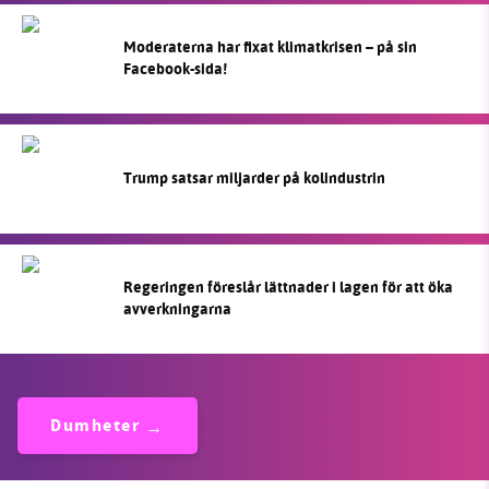
Moderaterna har fixat klimatkrisen – på sin
Facebook-sida!
Trump satsar miljarder på kolindustrin
Regeringen föreslår lättnader i lagen för att öka
avverkningarna
Dumheter