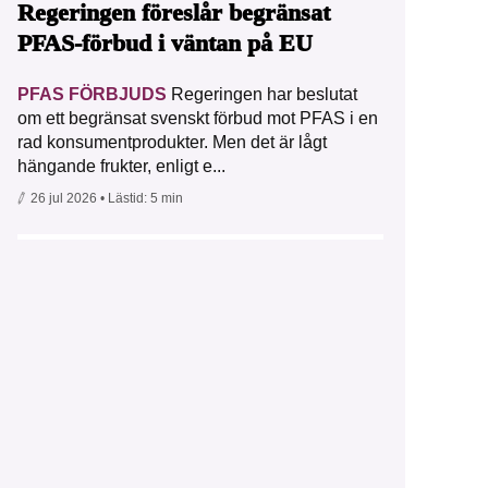
Regeringen föreslår begränsat
PFAS-förbud i väntan på EU
PFAS FÖRBJUDS
Regeringen har beslutat
om ett begränsat svenskt förbud mot PFAS i en
rad konsumentprodukter. Men det är lågt
hängande frukter, enligt e...
26 jul 2026
• Lästid:
5 min