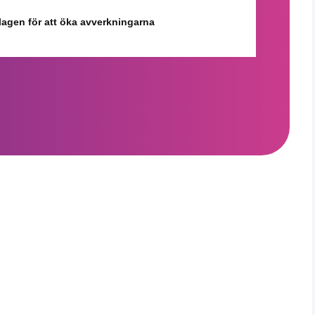
 lagen för att öka avverkningarna