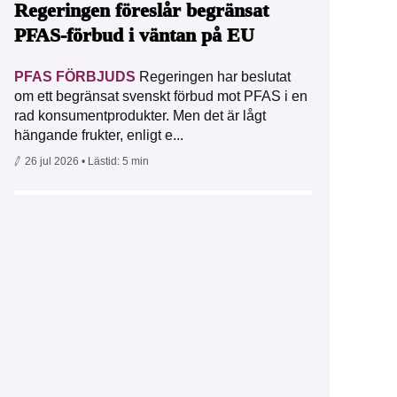
Regeringen föreslår begränsat
PFAS-förbud i väntan på EU
PFAS FÖRBJUDS
Regeringen har beslutat
om ett begränsat svenskt förbud mot PFAS i en
rad konsumentprodukter. Men det är lågt
hängande frukter, enligt e...
26 jul 2026
• Lästid:
5 min