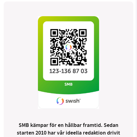
SMB kämpar för en hållbar framtid. Sedan
starten 2010 har vår ideella redaktion drivit