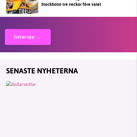
Stockholm tre veckor före valet
Intervju
SENASTE NYHETERNA