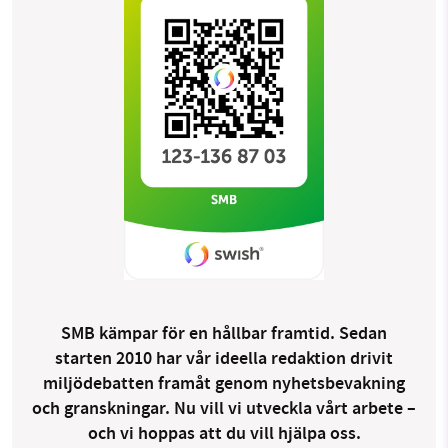
SMB kämpar för en hållbar framtid. Sedan
starten 2010 har vår ideella redaktion drivit
miljödebatten framåt genom nyhetsbevakning
och granskningar. Nu vill vi utveckla vårt arbete –
och vi hoppas att du vill hjälpa oss.