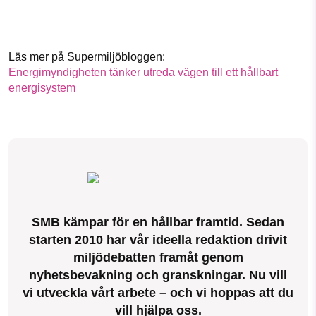
Läs mer på Supermiljöbloggen:
Energimyndigheten tänker utreda vägen till ett hållbart
energisystem
SMB kämpar för en hållbar framtid. Sedan
starten 2010 har vår ideella redaktion drivit
miljödebatten framåt genom
nyhetsbevakning och granskningar. Nu vill
vi utveckla vårt arbete – och vi hoppas att du
vill hjälpa oss.