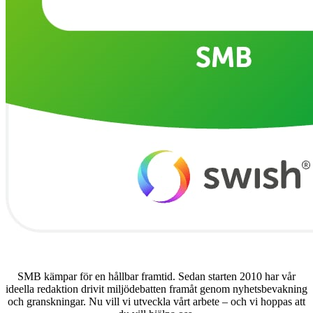
SMB kämpar för en hållbar framtid. Sedan starten 2010 har vår
ideella redaktion drivit miljödebatten framåt genom nyhetsbevakning
och granskningar. Nu vill vi utveckla vårt arbete – och vi hoppas att