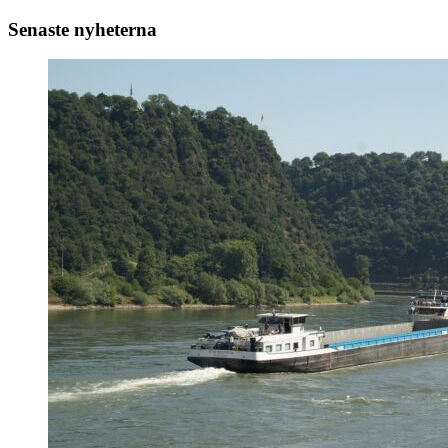
Senaste nyheterna