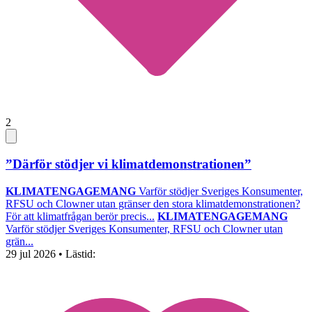
2
”Därför stödjer vi klimatdemonstrationen”
KLIMATENGAGEMANG
Varför stödjer Sveriges Konsumenter,
RFSU och Clowner utan gränser den stora klimatdemonstrationen?
För att klimatfrågan berör precis...
KLIMATENGAGEMANG
Varför stödjer Sveriges Konsumenter, RFSU och Clowner utan
grän...
29 jul 2026
• Lästid: