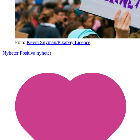
Foto:
Kevin Snyman/Pixabay Licence
Nyheter
Positiva nyheter