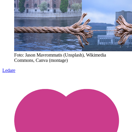
Foto: Jason Mavrommatis (Unsplash), Wikimedia
Commons, Canva (montage)
Ledare