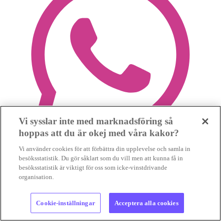
Vi sysslar inte med marknadsföring så
hoppas att du är okej med våra kakor?
Vi använder cookies för att förbättra din upplevelse och samla in
besöksstatistik. Du gör såklart som du vill men att kunna få in
besöksstatistik är viktigt för oss som icke-vinstdrivande
organisation.
Cookie-inställningar
Acceptera alla cookies