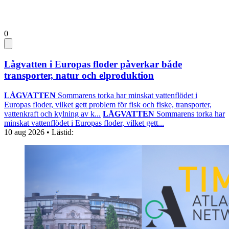
0
Lågvatten i Europas floder påverkar både
transporter, natur och elproduktion
LÅGVATTEN
Sommarens torka har minskat vattenflödet i
Europas floder, vilket gett problem för fisk och fiske, transporter,
vattenkraft och kylning av k...
LÅGVATTEN
Sommarens torka har
minskat vattenflödet i Europas floder, vilket gett...
10 aug 2026
• Lästid: