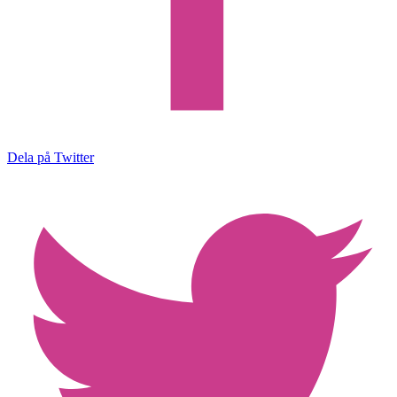
Dela på Twitter