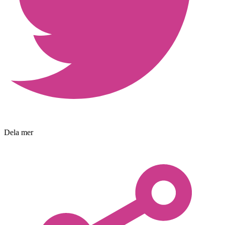
Dela mer