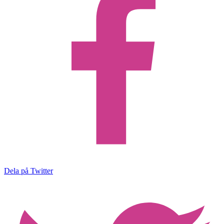
Dela på Twitter