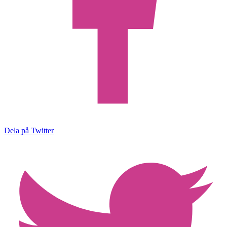
Dela på Twitter