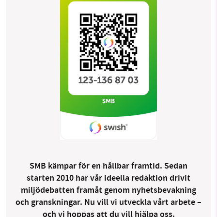
SMB kämpar för en hållbar framtid. Sedan
starten 2010 har vår ideella redaktion drivit
miljödebatten framåt genom nyhetsbevakning
och granskningar. Nu vill vi utveckla vårt arbete –
och vi hoppas att du vill hjälpa oss.