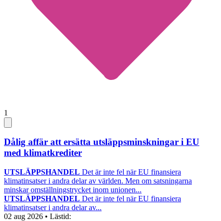
1
Dålig affär att ersätta utsläppsminskningar i EU
med klimatkrediter
UTSLÄPPSHANDEL
Det är inte fel när EU finansiera
klimatinsatser i andra delar av världen. Men om satsningarna
minskar omställningstrycket inom unionen...
UTSLÄPPSHANDEL
Det är inte fel när EU finansiera
klimatinsatser i andra delar av...
02 aug 2026
• Lästid: