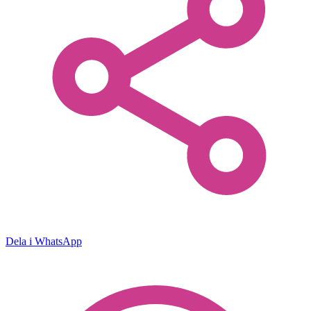
Dela i WhatsApp