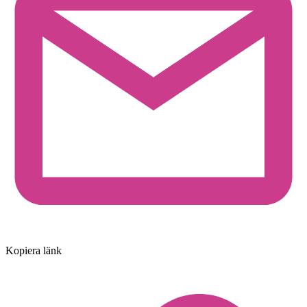
Kopiera länk