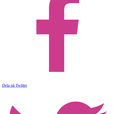
Dela på Twitter