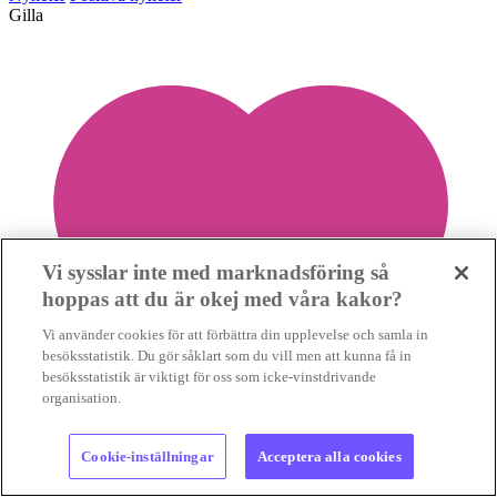
Gilla
Vi sysslar inte med marknadsföring så
hoppas att du är okej med våra kakor?
Vi använder cookies för att förbättra din upplevelse och samla in
besöksstatistik. Du gör såklart som du vill men att kunna få in
besöksstatistik är viktigt för oss som icke-vinstdrivande
organisation.
Cookie-inställningar
Acceptera alla cookies