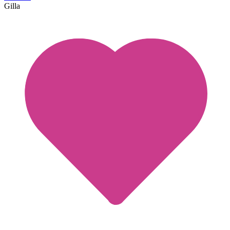
Gilla