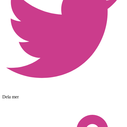
Dela mer