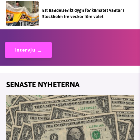
Ett händelserikt dygn för klimatet väntar i
Stockholm tre veckor före valet
Intervju
SENASTE NYHETERNA