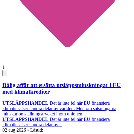
1
Dålig affär att ersätta utsläppsminskningar i EU
med klimatkrediter
UTSLÄPPSHANDEL
Det är inte fel när EU finansiera
klimatinsatser i andra delar av världen. Men om satsningarna
minskar omställningstrycket inom unionen...
UTSLÄPPSHANDEL
Det är inte fel när EU finansiera
klimatinsatser i andra delar av...
02 aug 2026
• Lästid: