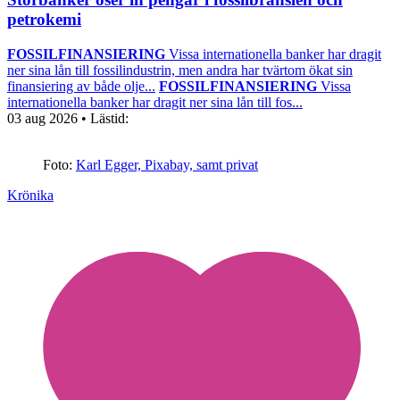
petrokemi
FOSSILFINANSIERING
Vissa internationella banker har dragit
ner sina lån till fossilindustrin, men andra har tvärtom ökat sin
finansiering av både olje...
FOSSILFINANSIERING
Vissa
internationella banker har dragit ner sina lån till fos...
03 aug 2026
• Lästid:
Foto:
Karl Egger, Pixabay, samt privat
Krönika