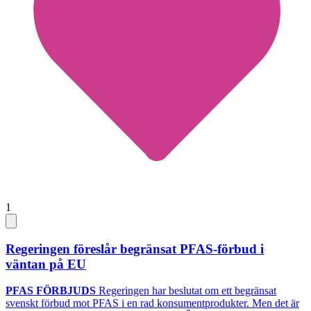
1
Regeringen föreslår begränsat PFAS-förbud i
väntan på EU
PFAS FÖRBJUDS
Regeringen har beslutat om ett begränsat
svenskt förbud mot PFAS i en rad konsumentprodukter. Men det är