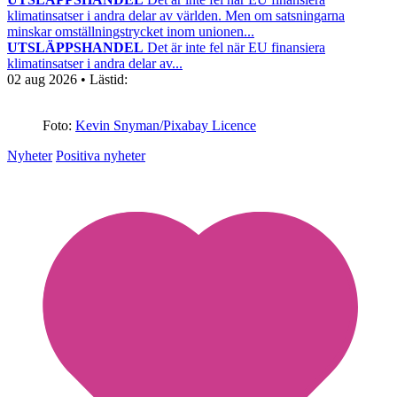
klimatinsatser i andra delar av världen. Men om satsningarna
minskar omställningstrycket inom unionen...
UTSLÄPPSHANDEL
Det är inte fel när EU finansiera
klimatinsatser i andra delar av...
02 aug 2026
• Lästid:
Foto:
Kevin Snyman/Pixabay Licence
Nyheter
Positiva nyheter