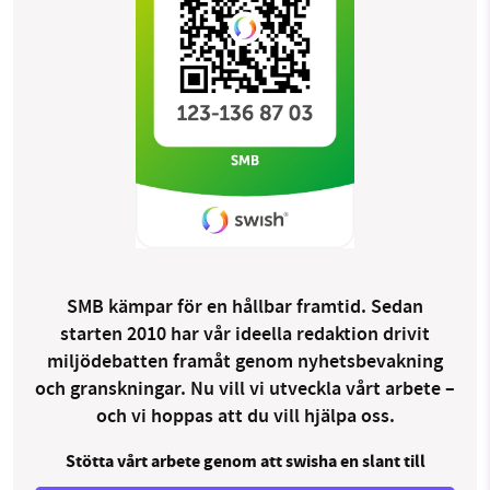
SMB kämpar för en hållbar framtid. Sedan
starten 2010 har vår ideella redaktion drivit
miljödebatten framåt genom nyhetsbevakning
och granskningar. Nu vill vi utveckla vårt arbete –
och vi hoppas att du vill hjälpa oss.
Stötta vårt arbete genom att swisha en slant till