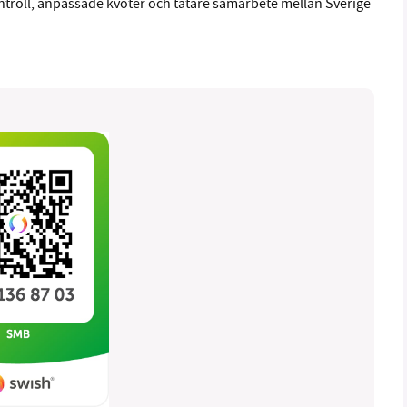
ntroll, anpassade kvoter och tätare samarbete mellan Sverige