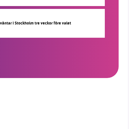
 väntar i Stockholm tre veckor före valet