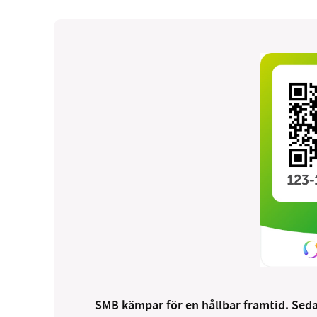
SMB kämpar för en hållbar framtid. Sedan