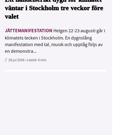
väntar i Stockholm tre veckor före
valet
JÄTTEMANIFESTATION
Helgen 22-23 augusti går i
klimatets tecken i Stockholm. En dygnslång
manifestation med tal, musik och upptåg följs av
en demonstra...
29 jul 2026
• Lästid:
6 min