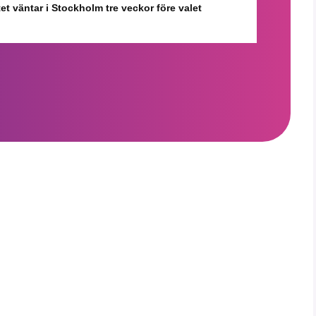
et väntar i Stockholm tre veckor före valet