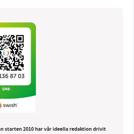
 starten 2010 har vår ideella redaktion drivit