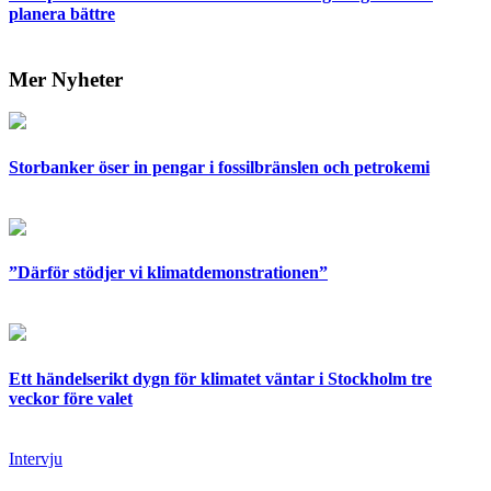
planera bättre
Mer Nyheter
Storbanker öser in pengar i fossilbränslen och petrokemi
”Därför stödjer vi klimatdemonstrationen”
Ett händelserikt dygn för klimatet väntar i Stockholm tre
veckor före valet
Intervju