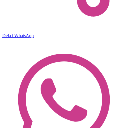
Dela i WhatsApp