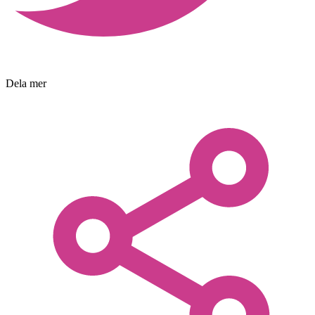
Dela mer