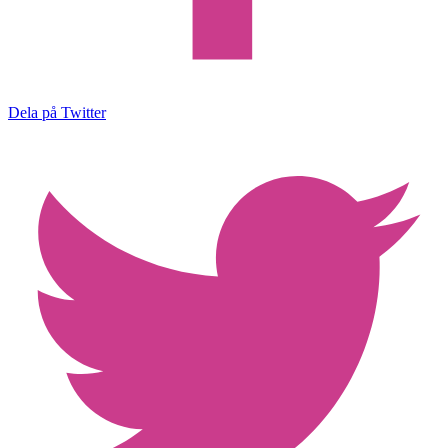
Dela på Twitter